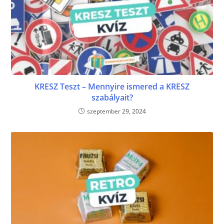
KRESZ Teszt – Mennyire ismered a KRESZ
szabályait?
szeptember 29, 2024