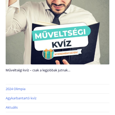
Műveltségi kvíz – csak a legjobbak jutnak…
2024 Olimpia
Agykarbantartó kvíz
Aktuális