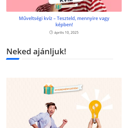
Műveltségi kvíz – Teszteld, mennyire vagy
képben!
április 10, 2025
Neked ajánljuk!