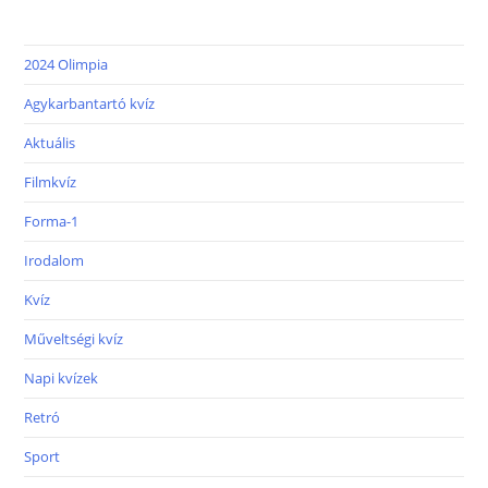
2024 Olimpia
Agykarbantartó kvíz
Aktuális
Filmkvíz
Forma-1
Irodalom
Kvíz
Műveltségi kvíz
Napi kvízek
Retró
Sport