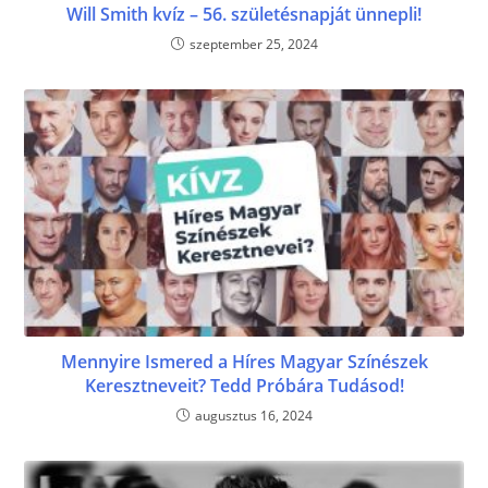
Will Smith kvíz – 56. születésnapját ünnepli!
szeptember 25, 2024
Mennyire Ismered a Híres Magyar Színészek
Keresztneveit? Tedd Próbára Tudásod!
augusztus 16, 2024