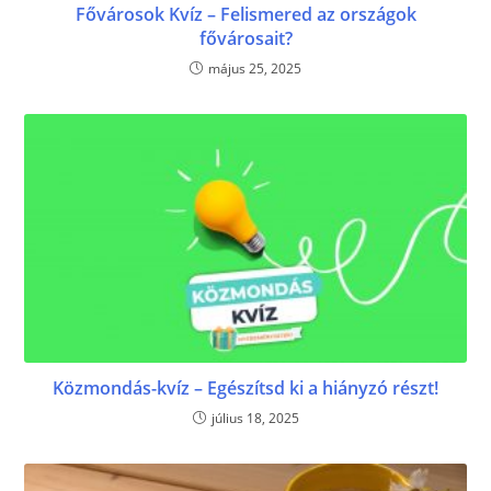
Fővárosok Kvíz – Felismered az országok
fővárosait?
május 25, 2025
Közmondás-kvíz – Egészítsd ki a hiányzó részt!
július 18, 2025