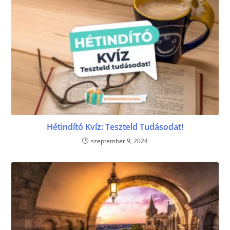
Hétindító Kvíz: Teszteld Tudásodat!
szeptember 9, 2024