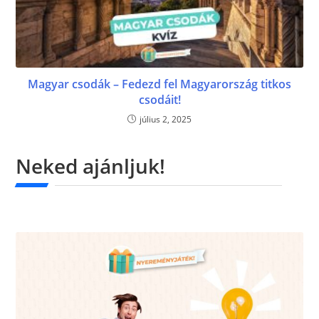
Magyar csodák – Fedezd fel Magyarország titkos
csodáit!
július 2, 2025
Neked ajánljuk!