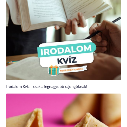
Irodalom Kvíz – csak a legnagyobb rajongóknak!