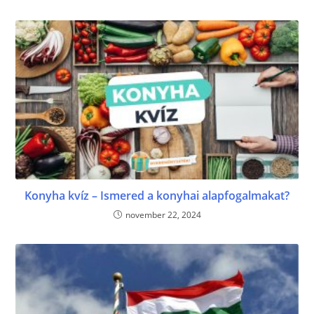
Konyha kvíz – Ismered a konyhai alapfogalmakat?
november 22, 2024