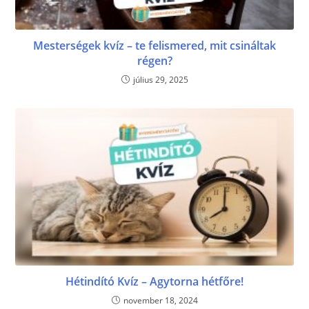
Mesterségek kvíz – te felismered, mit csináltak
régen?
július 29, 2025
Hétindító Kvíz – Agytorna hétfőre!
november 18, 2024