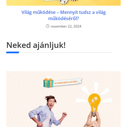
Világ működése – Mennyit tudsz a világ
működéséről?
november 22, 2024
Neked ajánljuk!