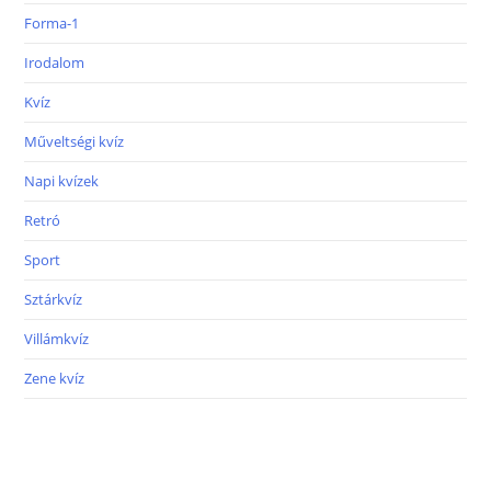
Forma-1
Irodalom
Kvíz
Műveltségi kvíz
Napi kvízek
Retró
Sport
Sztárkvíz
Villámkvíz
Zene kvíz