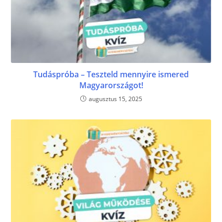
Tudáspróba – Teszteld mennyire ismered
Magyarországot!
augusztus 15, 2025