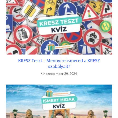
KRESZ Teszt – Mennyire ismered a KRESZ
szabályait?
szeptember 29, 2024