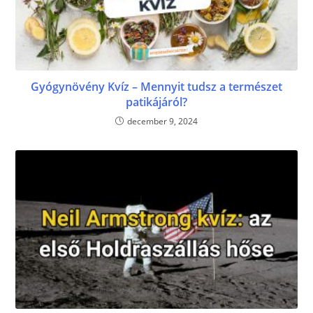
Gyógynövény Kvíz – Mennyit tudsz a természet
patikájáról?
december 9, 2024