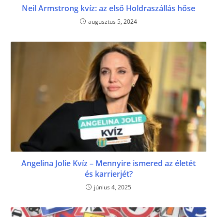
Neil Armstrong kvíz: az első Holdraszállás hőse
augusztus 5, 2024
Angelina Jolie Kvíz – Mennyire ismered az életét
és karrierjét?
június 4, 2025