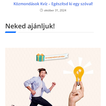
Közmondások Kvíz – Egészítsd ki egy szóval!
október 31, 2024
Neked ajánljuk!