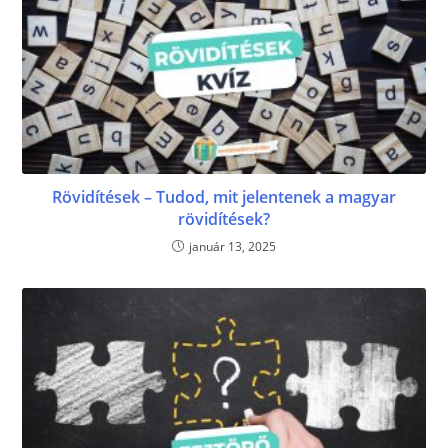
Rövidítések – Tudod, mit jelentenek a magyar
rövidítések?
január 13, 2025