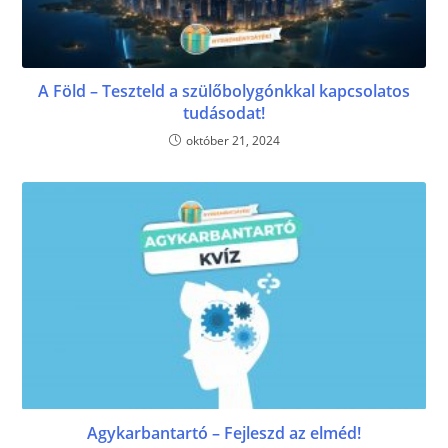
A Föld – Teszteld a szülőbolygónkkal kapcsolatos
tudásodat!
október 21, 2024
Agykarbantartó – Fejleszd az elméd!