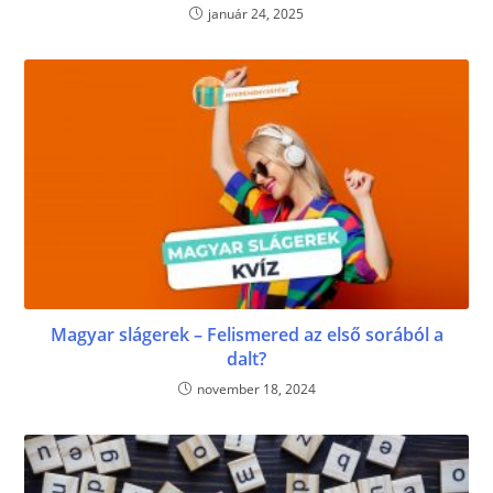
január 24, 2025
Magyar slágerek – Felismered az első sorából a
dalt?
november 18, 2024