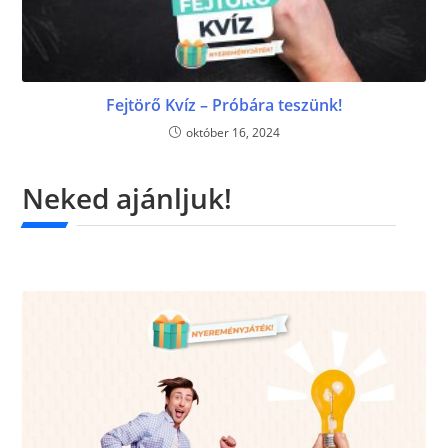
Fejtörő Kvíz – Próbára teszünk!
október 16, 2024
Neked ajánljuk!