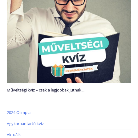
Műveltségi kvíz – csak a legjobbak jutnak…
2024 Olimpia
Agykarbantartó kvíz
Aktuális