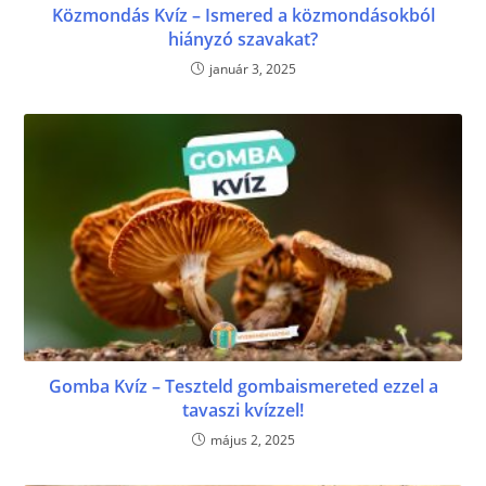
Közmondás Kvíz – Ismered a közmondásokból
hiányzó szavakat?
január 3, 2025
Gomba Kvíz – Teszteld gombaismereted ezzel a
tavaszi kvízzel!
május 2, 2025