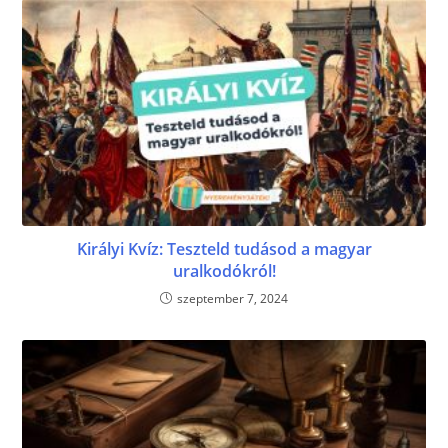
Királyi Kvíz: Teszteld tudásod a magyar
uralkodókról!
szeptember 7, 2024