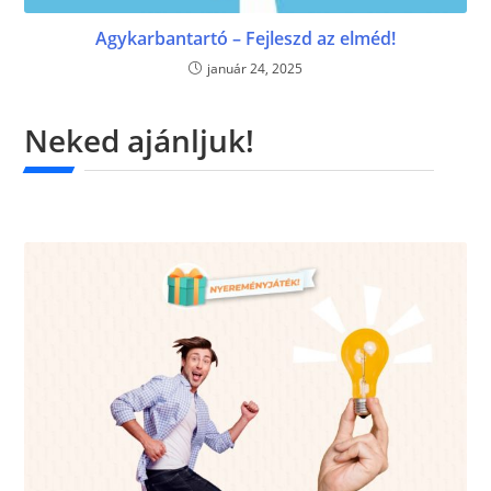
Agykarbantartó – Fejleszd az elméd!
január 24, 2025
Neked ajánljuk!