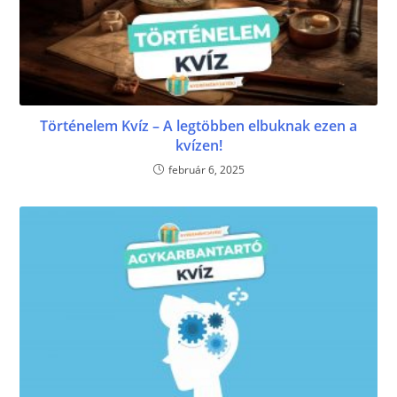
Történelem Kvíz – A legtöbben elbuknak ezen a
kvízen!
február 6, 2025