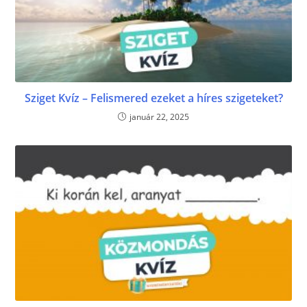
Sziget Kvíz – Felismered ezeket a híres szigeteket?
január 22, 2025