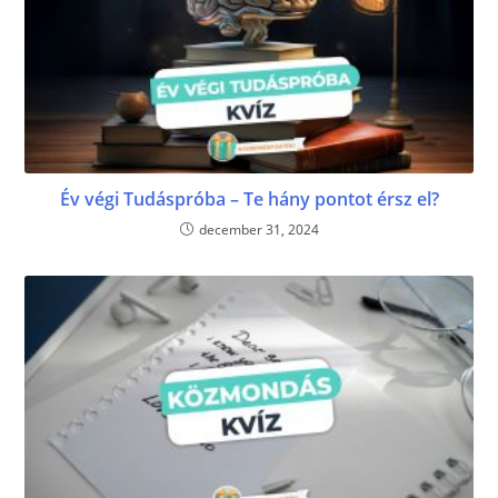
Év végi Tudáspróba – Te hány pontot érsz el?
december 31, 2024