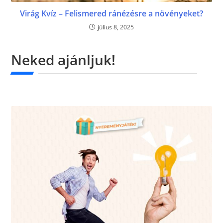
Virág Kvíz – Felismered ránézésre a növényeket?
július 8, 2025
Neked ajánljuk!