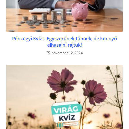
Pénzügyi Kvíz – Egyszerűnek tűnnek, de könnyű
elhasalni rajtuk!
november 12, 2024