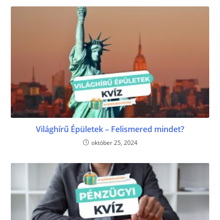
Világhírű Épületek – Felismered mindet?
október 25, 2024