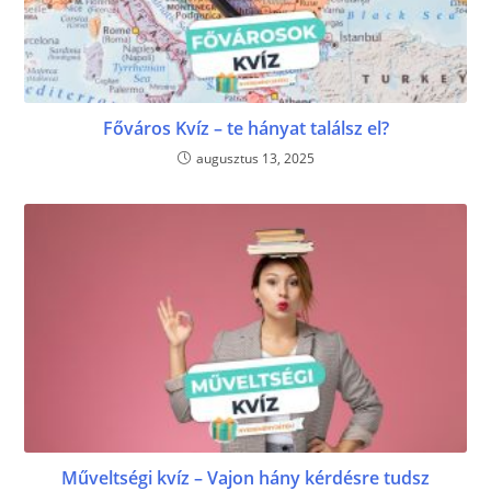
Főváros Kvíz – te hányat találsz el?
augusztus 13, 2025
Műveltségi kvíz – Vajon hány kérdésre tudsz