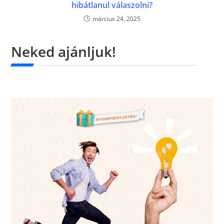
hibátlanul válaszolni?
március 24, 2025
Neked ajánljuk!