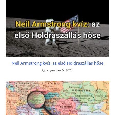
Neil Armstrong kvíz: az első Holdraszállás hőse
augusztus 5, 2024