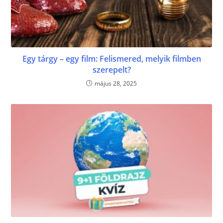
Egy tárgy – egy film: Felismered, melyik filmben
szerepelt?
május 28, 2025